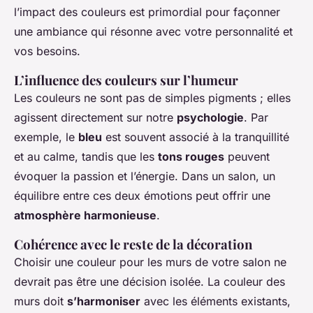
l’impact des couleurs est primordial pour façonner
une ambiance qui résonne avec votre personnalité et
vos besoins.
L’influence des couleurs sur l’humeur
Les couleurs ne sont pas de simples pigments ; elles
agissent directement sur notre
psychologie
. Par
exemple, le
bleu
est souvent associé à la tranquillité
et au calme, tandis que les
tons rouges
peuvent
évoquer la passion et l’énergie. Dans un salon, un
équilibre entre ces deux émotions peut offrir une
atmosphère harmonieuse
.
Cohérence avec le reste de la décoration
Choisir une couleur pour les murs de votre salon ne
devrait pas être une décision isolée. La couleur des
murs doit
s’harmoniser
avec les éléments existants,