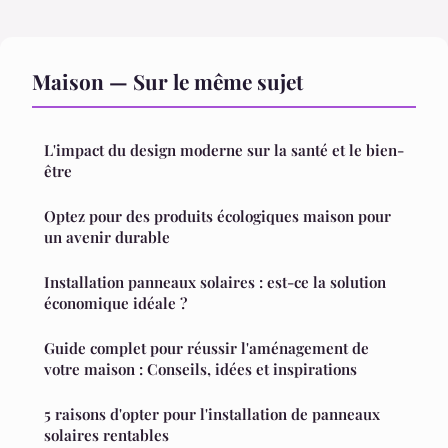
Maison — Sur le même sujet
L'impact du design moderne sur la santé et le bien-
être
Optez pour des produits écologiques maison pour
un avenir durable
Installation panneaux solaires : est-ce la solution
économique idéale ?
Guide complet pour réussir l'aménagement de
votre maison : Conseils, idées et inspirations
5 raisons d'opter pour l'installation de panneaux
solaires rentables