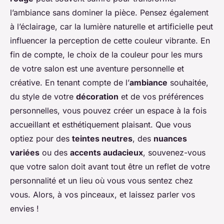
l’ambiance sans dominer la pièce. Pensez également
à l’éclairage, car la lumière naturelle et artificielle peut
influencer la perception de cette couleur vibrante. En
fin de compte, le choix de la couleur pour les murs
de votre salon est une aventure personnelle et
créative. En tenant compte de l’
ambiance
souhaitée,
du style de votre
décoration
et de vos préférences
personnelles, vous pouvez créer un espace à la fois
accueillant et esthétiquement plaisant. Que vous
optiez pour des
teintes neutres
, des
nuances
variées
ou des
accents audacieux
, souvenez-vous
que votre salon doit avant tout être un reflet de votre
personnalité et un lieu où vous vous sentez chez
vous. Alors, à vos pinceaux, et laissez parler vos
envies !