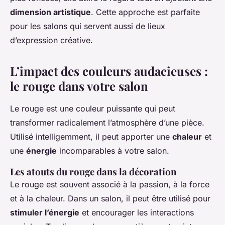
dimension artistique
. Cette approche est parfaite
pour les salons qui servent aussi de lieux
d’expression créative.
L’impact des couleurs audacieuses :
le rouge dans votre salon
Le rouge est une couleur puissante qui peut
transformer radicalement l’atmosphère d’une pièce.
Utilisé intelligemment, il peut apporter une
chaleur
et
une
énergie
incomparables à votre salon.
Les atouts du rouge dans la décoration
Le rouge est souvent associé à la passion, à la force
et à la chaleur. Dans un salon, il peut être utilisé pour
stimuler l’énergie
et encourager les interactions