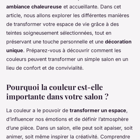
ambiance chaleureuse
et accueillante. Dans cet
article, nous allons explorer les différentes manières
de transformer votre espace de vie grâce à des
teintes soigneusement sélectionnées, tout en
préservant une touche personnelle et une
décoration
unique
. Préparez-vous à découvrir comment les
couleurs peuvent transformer un simple salon en un
lieu de confort et de convivialité.
Pourquoi la couleur est-elle
importante dans votre salon ?
La couleur a le pouvoir de
transformer un espace
,
d’influencer nos émotions et de définir l’atmosphère
d’une pièce. Dans un salon, elle peut soit apaiser, soit
animer, soit même inspirer la créativité. Comprendre