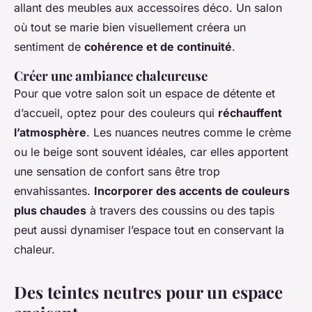
allant des meubles aux accessoires déco. Un salon
où tout se marie bien visuellement créera un
sentiment de
cohérence et de continuité
.
Créer une ambiance chaleureuse
Pour que votre salon soit un espace de détente et
d’accueil, optez pour des couleurs qui
réchauffent
l’atmosphère
. Les nuances neutres comme le crème
ou le beige sont souvent idéales, car elles apportent
une sensation de confort sans être trop
envahissantes.
Incorporer des accents de couleurs
plus chaudes
à travers des coussins ou des tapis
peut aussi dynamiser l’espace tout en conservant la
chaleur.
Des teintes neutres pour un espace