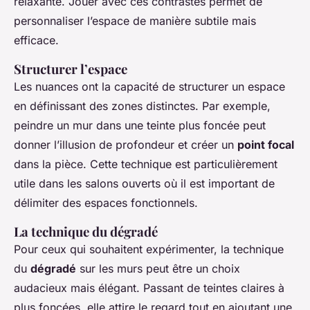
relaxante. Jouer avec ces contrastes permet de
personnaliser l’espace de manière subtile mais
efficace.
Structurer l’espace
Les nuances ont la capacité de structurer un espace
en définissant des zones distinctes. Par exemple,
peindre un mur dans une teinte plus foncée peut
donner l’illusion de profondeur et créer un
point focal
dans la pièce. Cette technique est particulièrement
utile dans les salons ouverts où il est important de
délimiter des espaces fonctionnels.
La technique du dégradé
Pour ceux qui souhaitent expérimenter, la technique
du
dégradé
sur les murs peut être un choix
audacieux mais élégant. Passant de teintes claires à
plus foncées, elle attire le regard tout en ajoutant une