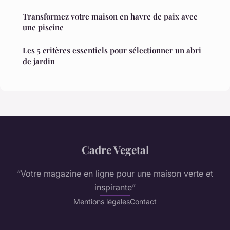
Transformez votre maison en havre de paix avec
une piscine
Les 5 critères essentiels pour sélectionner un abri
de jardin
Cadre Vegetal
“Votre magazine en ligne pour une maison verte et
inspirante”
Mentions légales
Contact