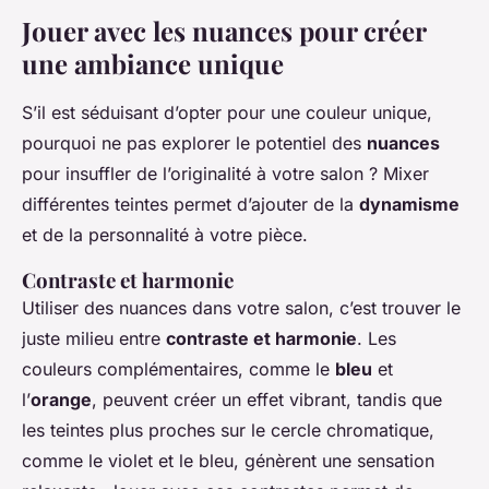
Jouer avec les nuances pour créer
une ambiance unique
S’il est séduisant d’opter pour une couleur unique,
pourquoi ne pas explorer le potentiel des
nuances
pour insuffler de l’originalité à votre salon ? Mixer
différentes teintes permet d’ajouter de la
dynamisme
et de la personnalité à votre pièce.
Contraste et harmonie
Utiliser des nuances dans votre salon, c’est trouver le
juste milieu entre
contraste et harmonie
. Les
couleurs complémentaires, comme le
bleu
et
l’
orange
, peuvent créer un effet vibrant, tandis que
les teintes plus proches sur le cercle chromatique,
comme le violet et le bleu, génèrent une sensation