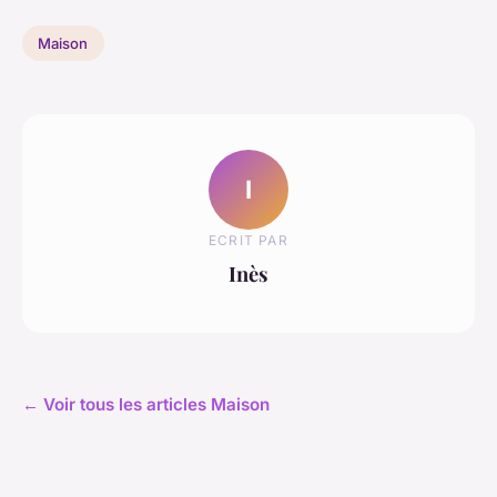
Maison
I
ECRIT PAR
Inès
← Voir tous les articles Maison