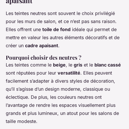
apaisant
Les teintes neutres sont souvent le choix privilégié
pour les murs de salon, et ce n’est pas sans raison.
Elles offrent une
toile de fond
idéale qui permet de
mettre en valeur les autres éléments décoratifs et de
créer un
cadre apaisant
.
Pourquoi choisir des neutres ?
Les teintes comme le
beige
, le
gris
et le
blanc cassé
sont réputées pour leur
versatilité
. Elles peuvent
facilement s’adapter à divers styles de décoration,
qu’il s’agisse d’un design moderne, classique ou
éclectique. De plus, les couleurs neutres ont
l’avantage de rendre les espaces visuellement plus
grands et plus lumineux, un atout pour les salons de
taille modeste.