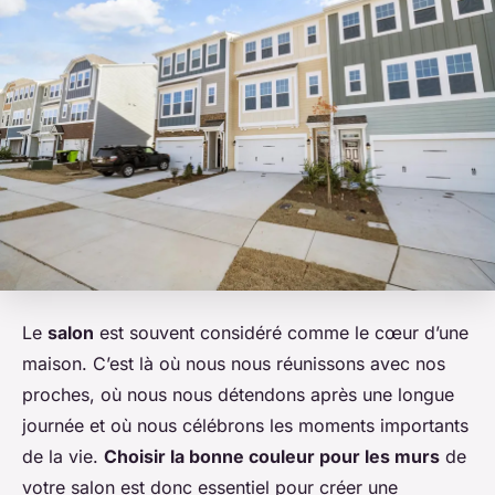
Le
salon
est souvent considéré comme le cœur d’une
maison. C’est là où nous nous réunissons avec nos
proches, où nous nous détendons après une longue
journée et où nous célébrons les moments importants
de la vie.
Choisir la bonne couleur pour les murs
de
votre salon est donc essentiel pour créer une