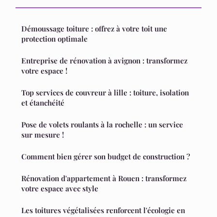
Démoussage toiture : offrez à votre toit une
protection optimale
Entreprise de rénovation à avignon : transformez
votre espace !
Top services de couvreur à lille : toiture, isolation
et étanchéité
Pose de volets roulants à la rochelle : un service
sur mesure !
Comment bien gérer son budget de construction ?
Rénovation d'appartement à Rouen : transformez
votre espace avec style
Les toitures végétalisées renforcent l'écologie en