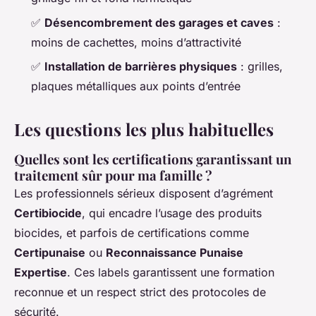
✅
Désencombrement des garages et caves
:
moins de cachettes, moins d’attractivité
✅
Installation de barrières physiques
: grilles,
plaques métalliques aux points d’entrée
Les questions les plus habituelles
Quelles sont les certifications garantissant un
traitement sûr pour ma famille ?
Les professionnels sérieux disposent d’agrément
Certibiocide
, qui encadre l’usage des produits
biocides, et parfois de certifications comme
Certipunaise
ou
Reconnaissance Punaise
Expertise
. Ces labels garantissent une formation
reconnue et un respect strict des protocoles de
sécurité.