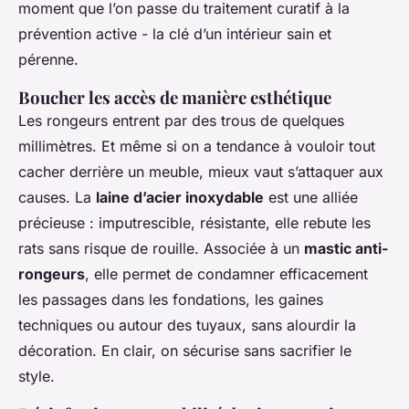
moment que l’on passe du traitement curatif à la
prévention active - la clé d’un intérieur sain et
pérenne.
Boucher les accès de manière esthétique
Les rongeurs entrent par des trous de quelques
millimètres. Et même si on a tendance à vouloir tout
cacher derrière un meuble, mieux vaut s’attaquer aux
causes. La
laine d’acier inoxydable
est une alliée
précieuse : imputrescible, résistante, elle rebute les
rats sans risque de rouille. Associée à un
mastic anti-
rongeurs
, elle permet de condamner efficacement
les passages dans les fondations, les gaines
techniques ou autour des tuyaux, sans alourdir la
décoration. En clair, on sécurise sans sacrifier le
style.