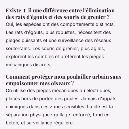
Existe-t-il une différence entre l'élimination
des rats d'égouts et des souris de grenier ?
Oui, les espèces ont des comportements distincts.
Les rats d’égouts, plus robustes, nécessitent des
pièges puissants et une surveillance des réseaux
souterrains. Les souris de grenier, plus agiles,
explorent les combles et préfèrent les pièges
mécaniques discrets.
Comment protéger mon poulailler urbain sans
empoisonner mes oiseaux ?
On utilise des pièges mécaniques ou électriques,
placés hors de portée des poules. Jamais d’appâts
chimiques dans ces zones sensibles. La clé est la
séparation physique : grillage renforcé, fond en
béton, et surveillance régulière.