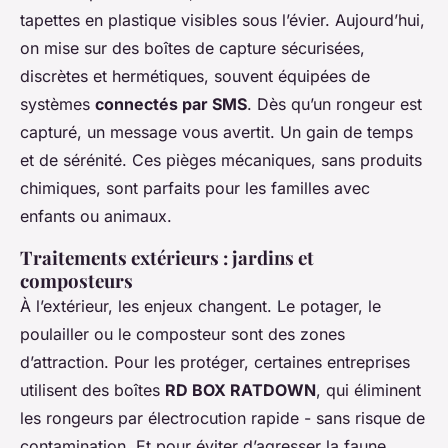
tapettes en plastique visibles sous l’évier. Aujourd’hui,
on mise sur des boîtes de capture sécurisées,
discrètes et hermétiques, souvent équipées de
systèmes
connectés par SMS
. Dès qu’un rongeur est
capturé, un message vous avertit. Un gain de temps
et de sérénité. Ces pièges mécaniques, sans produits
chimiques, sont parfaits pour les familles avec
enfants ou animaux.
Traitements extérieurs : jardins et
composteurs
À l’extérieur, les enjeux changent. Le potager, le
poulailler ou le composteur sont des zones
d’attraction. Pour les protéger, certaines entreprises
utilisent des boîtes
RD BOX RATDOWN
, qui éliminent
les rongeurs par électrocution rapide - sans risque de
contamination. Et pour éviter d’agresser la faune