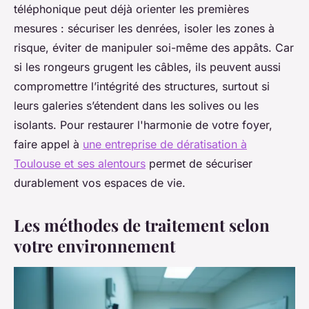
téléphonique peut déjà orienter les premières
mesures : sécuriser les denrées, isoler les zones à
risque, éviter de manipuler soi-même des appâts. Car
si les rongeurs grugent les câbles, ils peuvent aussi
compromettre l’intégrité des structures, surtout si
leurs galeries s’étendent dans les solives ou les
isolants. Pour restaurer l'harmonie de votre foyer,
faire appel à
une entreprise de dératisation à
Toulouse et ses alentours
permet de sécuriser
durablement vos espaces de vie.
Les méthodes de traitement selon
votre environnement