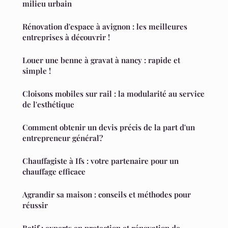
milieu urbain
Rénovation d'espace à avignon : les meilleures
entreprises à découvrir !
Louer une benne à gravat à nancy : rapide et
simple !
Cloisons mobiles sur rail : la modularité au service
de l'esthétique
Comment obtenir un devis précis de la part d'un
entrepreneur général?
Chauffagiste à Ifs : votre partenaire pour un
chauffage efficace
Agrandir sa maison : conseils et méthodes pour
réussir