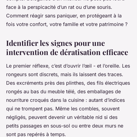
face à la perspicacité d’un rat ou d’une souris.
Comment réagir sans paniquer, en protégeant à la
fois votre confort, votre famille et votre patrimoine ?
Identifier les signes pour une
intervention de dératisation efficace
Le premier réflexe, c’est d’ouvrir l’œil - et l’oreille. Les
rongeurs sont discrets, mais ils laissent des traces.
Des excréments près des plinthes, des fils électriques
rongés au bas du meuble télé, des emballages de
nourriture croqués dans la cuisine : autant d’indices
qui ne trompent pas. Même les combles, souvent
négligés, peuvent devenir un véritable nid si des
petits passages en sous-sol ou entre deux murs ne
sont pas repérés à temps.