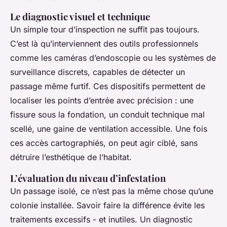
Le diagnostic visuel et technique
Un simple tour d’inspection ne suffit pas toujours.
C’est là qu’interviennent des outils professionnels
comme les caméras d’endoscopie ou les systèmes de
surveillance discrets, capables de détecter un
passage même furtif. Ces dispositifs permettent de
localiser les points d’entrée avec précision : une
fissure sous la fondation, un conduit technique mal
scellé, une gaine de ventilation accessible. Une fois
ces accès cartographiés, on peut agir ciblé, sans
détruire l’esthétique de l’habitat.
L’évaluation du niveau d’infestation
Un passage isolé, ce n’est pas la même chose qu’une
colonie installée. Savoir faire la différence évite les
traitements excessifs - et inutiles. Un diagnostic