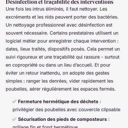
Désinfection et traçabilité des interventions
Une fois les intrus éliminés, il faut nettoyer. Les
excréments et les nids peuvent porter des bactéries.
Un nettoyage professionnel avec désinfection est
souvent nécessaire. Certains prestataires utilisent un
logiciel métier pour enregistrer chaque intervention :
dates, lieux traités, dispositifs posés. Cela permet un
suivi rigoureux et une traçabilité qui rassure - surtout
en copropriété ou dans un lieu d’accueil. Et pour
éviter un retour inattendu, on adopte des gestes
simples : ranger les denrées, vider rapidement les
poubelles, aérer régulièrement les espaces fermés.
✅
Fermeture hermétique des déchets
:
privilégier des poubelles avec couvercle clipsable
✅
Sécurisation des pieds de composteurs
:
grillage fin et fond hermétique