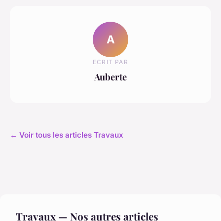
A
ECRIT PAR
Auberte
← Voir tous les articles Travaux
Travaux — Nos autres articles