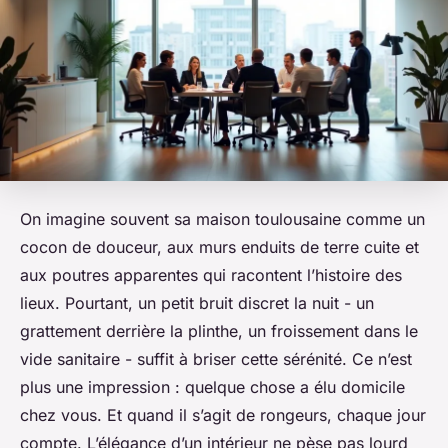
On imagine souvent sa maison toulousaine comme un
cocon de douceur, aux murs enduits de terre cuite et
aux poutres apparentes qui racontent l’histoire des
lieux. Pourtant, un petit bruit discret la nuit - un
grattement derrière la plinthe, un froissement dans le
vide sanitaire - suffit à briser cette sérénité. Ce n’est
plus une impression : quelque chose a élu domicile
chez vous. Et quand il s’agit de rongeurs, chaque jour
compte. L’élégance d’un intérieur ne pèse pas lourd