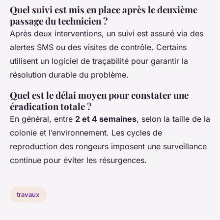
Quel suivi est mis en place après le deuxième
passage du technicien ?
Après deux interventions, un suivi est assuré via des
alertes SMS ou des visites de contrôle. Certains
utilisent un logiciel de traçabilité pour garantir la
résolution durable du problème.
Quel est le délai moyen pour constater une
éradication totale ?
En général, entre
2 et 4 semaines
, selon la taille de la
colonie et l’environnement. Les cycles de
reproduction des rongeurs imposent une surveillance
continue pour éviter les résurgences.
travaux