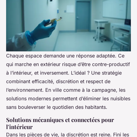
Chaque espace demande une réponse adaptée. Ce
qui marche en extérieur risque d’être contre-productif
à l’intérieur, et inversement. L’idéal ? Une stratégie
combinant efficacité, discrétion et respect de
l’environnement. En ville comme à la campagne, les
solutions modernes permettent d’éliminer les nuisibles
sans bouleverser le quotidien des habitants.
Solutions mécaniques et connectées pour
l'intérieur
Dans les pièces de vie, la discrétion est reine. Fini les