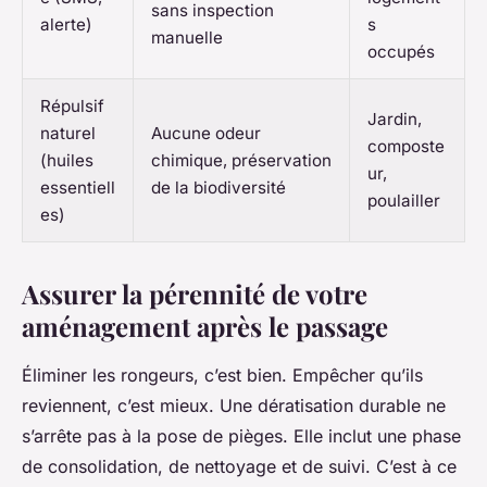
sans inspection
alerte)
s
manuelle
occupés
Répulsif
Jardin,
naturel
Aucune odeur
composte
(huiles
chimique, préservation
ur,
essentiell
de la biodiversité
poulailler
es)
Assurer la pérennité de votre
aménagement après le passage
Éliminer les rongeurs, c’est bien. Empêcher qu’ils
reviennent, c’est mieux. Une dératisation durable ne
s’arrête pas à la pose de pièges. Elle inclut une phase
de consolidation, de nettoyage et de suivi. C’est à ce