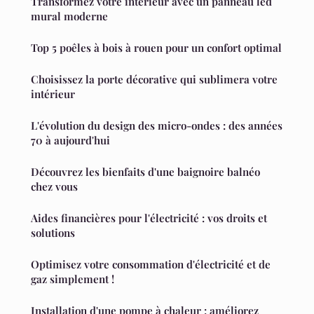
Transformez votre intérieur avec un panneau led
mural moderne
Top 5 poêles à bois à rouen pour un confort optimal
Choisissez la porte décorative qui sublimera votre
intérieur
L'évolution du design des micro-ondes : des années
70 à aujourd'hui
Découvrez les bienfaits d'une baignoire balnéo
chez vous
Aides financières pour l'électricité : vos droits et
solutions
Optimisez votre consommation d'électricité et de
gaz simplement !
Installation d'une pompe à chaleur : améliorez