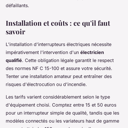
défaillants.
Installation et coûts : ce qu'il faut
savoir
L'installation d'interrupteurs électriques nécessite
impérativement l'intervention d'un
électricien
qualifié
. Cette obligation légale garantit le respect
des normes NF C 15-100 et assure votre sécurité.
Tenter une installation amateur peut entraîner des
risques d'électrocution ou d'incendie.
Les tarifs varient considérablement selon le type
d'équipement choisi. Comptez entre 15 et 50 euros
pour un interrupteur simple de qualité, tandis que les
modèles connectés ou les variateurs haut de gamme