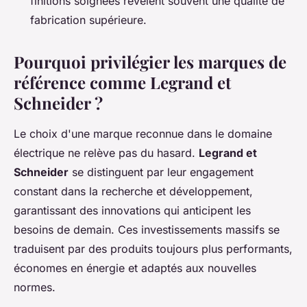
finitions soignées révèlent souvent une qualité de
fabrication supérieure.
Pourquoi privilégier les marques de
référence comme Legrand et
Schneider ?
Le choix d'une marque reconnue dans le domaine
électrique ne relève pas du hasard.
Legrand et
Schneider
se distinguent par leur engagement
constant dans la recherche et développement,
garantissant des innovations qui anticipent les
besoins de demain. Ces investissements massifs se
traduisent par des produits toujours plus performants,
économes en énergie et adaptés aux nouvelles
normes.