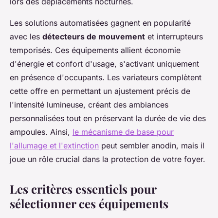
lors des déplacements nocturnes.
Les solutions automatisées gagnent en popularité
avec les
détecteurs de mouvement
et interrupteurs
temporisés. Ces équipements allient économie
d'énergie et confort d'usage, s'activant uniquement
en présence d'occupants. Les variateurs complètent
cette offre en permettant un ajustement précis de
l'intensité lumineuse, créant des ambiances
personnalisées tout en préservant la durée de vie des
ampoules. Ainsi,
le mécanisme de base pour
l'allumage et l'extinction
peut sembler anodin, mais il
joue un rôle crucial dans la protection de votre foyer.
Les critères essentiels pour
sélectionner ces équipements