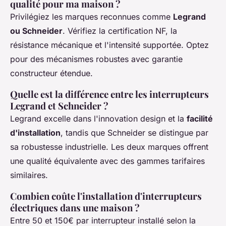
qualité pour ma maison ?
Privilégiez les marques reconnues comme
Legrand
ou Schneider
. Vérifiez la certification NF, la
résistance mécanique et l'intensité supportée. Optez
pour des mécanismes robustes avec garantie
constructeur étendue.
Quelle est la différence entre les interrupteurs
Legrand et Schneider ?
Legrand excelle dans l'innovation design et la
facilité
d'installation
, tandis que Schneider se distingue par
sa robustesse industrielle. Les deux marques offrent
une qualité équivalente avec des gammes tarifaires
similaires.
Combien coûte l'installation d'interrupteurs
électriques dans une maison ?
Entre 50 et 150€ par interrupteur installé selon la