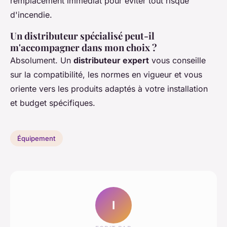
remplacement immédiat pour éviter tout risque
d'incendie.
Un distributeur spécialisé peut-il
m'accompagner dans mon choix ?
Absolument. Un
distributeur expert
vous conseille
sur la compatibilité, les normes en vigueur et vous
oriente vers les produits adaptés à votre installation
et budget spécifiques.
Équipement
I