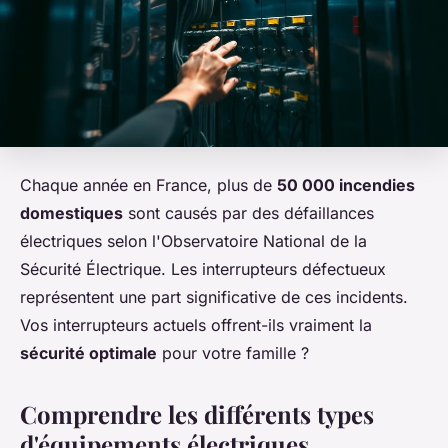
Chaque année en France, plus de
50 000 incendies
domestiques
sont causés par des défaillances
électriques selon l'Observatoire National de la
Sécurité Électrique. Les interrupteurs défectueux
représentent une part significative de ces incidents.
Vos interrupteurs actuels offrent-ils vraiment la
sécurité optimale
pour votre famille ?
Comprendre les différents types
d'équipements électriques