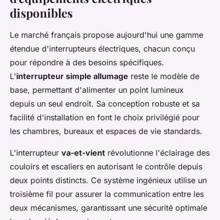
disponibles
Le marché français propose aujourd'hui une gamme
étendue d'interrupteurs électriques, chacun conçu
pour répondre à des besoins spécifiques.
L'
interrupteur simple allumage
reste le modèle de
base, permettant d'alimenter un point lumineux
depuis un seul endroit. Sa conception robuste et sa
facilité d'installation en font le choix privilégié pour
les chambres, bureaux et espaces de vie standards.
L'interrupteur
va-et-vient
révolutionne l'éclairage des
couloirs et escaliers en autorisant le contrôle depuis
deux points distincts. Ce système ingénieux utilise un
troisième fil pour assurer la communication entre les
deux mécanismes, garantissant une sécurité optimale