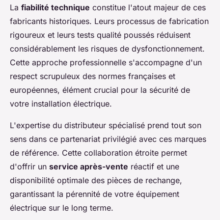
La
fiabilité technique
constitue l'atout majeur de ces
fabricants historiques. Leurs processus de fabrication
rigoureux et leurs tests qualité poussés réduisent
considérablement les risques de dysfonctionnement.
Cette approche professionnelle s'accompagne d'un
respect scrupuleux des normes françaises et
européennes, élément crucial pour la sécurité de
votre installation électrique.
L'expertise du distributeur spécialisé prend tout son
sens dans ce partenariat privilégié avec ces marques
de référence. Cette collaboration étroite permet
d'offrir un
service après-vente
réactif et une
disponibilité optimale des pièces de rechange,
garantissant la pérennité de votre équipement
électrique sur le long terme.