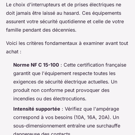
Le choix d'interrupteurs et de prises électriques ne
doit jamais être laissé au hasard. Ces équipements
assurent votre sécurité quotidienne et celle de votre
famille pendant des décennies.
Voici les critères fondamentaux à examiner avant tout
achat :
Norme NF C 15-100
: Cette certification française
garantit que l'équipement respecte toutes les
exigences de sécurité électrique actuelles. Un
produit non conforme peut provoquer des
incendies ou des électrocutions.
Intensité supportée
: Vérifiez que l'ampérage
correspond à vos besoins (10A, 16A, 20A). Un
sous-dimensionnement entraîne une surchauffe
dangereuse des contacts.