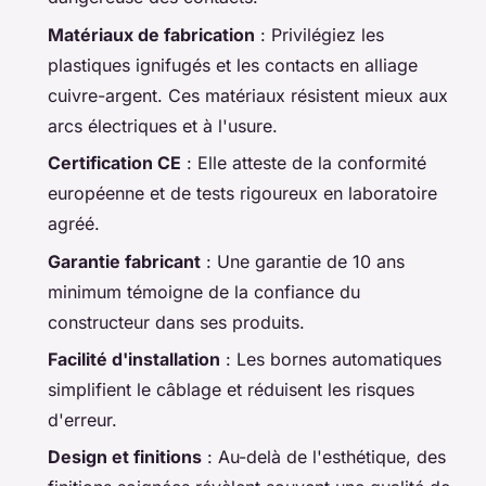
Matériaux de fabrication
: Privilégiez les
plastiques ignifugés et les contacts en alliage
cuivre-argent. Ces matériaux résistent mieux aux
arcs électriques et à l'usure.
Certification CE
: Elle atteste de la conformité
européenne et de tests rigoureux en laboratoire
agréé.
Garantie fabricant
: Une garantie de 10 ans
minimum témoigne de la confiance du
constructeur dans ses produits.
Facilité d'installation
: Les bornes automatiques
simplifient le câblage et réduisent les risques
d'erreur.
Design et finitions
: Au-delà de l'esthétique, des