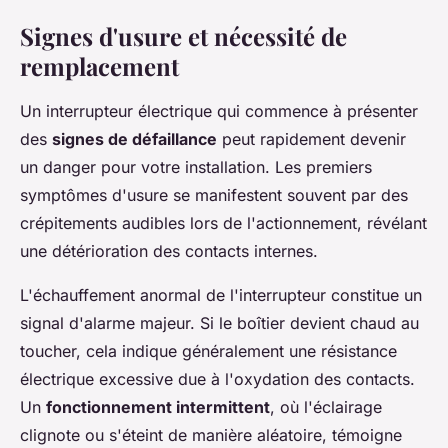
Signes d'usure et nécessité de
remplacement
Un interrupteur électrique qui commence à présenter
des
signes de défaillance
peut rapidement devenir
un danger pour votre installation. Les premiers
symptômes d'usure se manifestent souvent par des
crépitements audibles lors de l'actionnement, révélant
une détérioration des contacts internes.
L'échauffement anormal de l'interrupteur constitue un
signal d'alarme majeur. Si le boîtier devient chaud au
toucher, cela indique généralement une résistance
électrique excessive due à l'oxydation des contacts.
Un
fonctionnement intermittent
, où l'éclairage
clignote ou s'éteint de manière aléatoire, témoigne