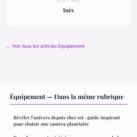
ECRIT PAR
Inès
← Voir tous les articles Équipement
Équipement — Dans la même rubrique
Révéler l'univers depuis chez soi : guide inspirant
pour choisir une caméra planétaire