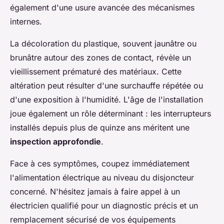
également d'une usure avancée des mécanismes
internes.
La décoloration du plastique, souvent jaunâtre ou
brunâtre autour des zones de contact, révèle un
vieillissement prématuré des matériaux. Cette
altération peut résulter d'une surchauffe répétée ou
d'une exposition à l'humidité. L'âge de l'installation
joue également un rôle déterminant : les interrupteurs
installés depuis plus de quinze ans méritent une
inspection approfondie
.
Face à ces symptômes, coupez immédiatement
l'alimentation électrique au niveau du disjoncteur
concerné. N'hésitez jamais à faire appel à un
électricien qualifié pour un diagnostic précis et un
remplacement sécurisé de vos équipements