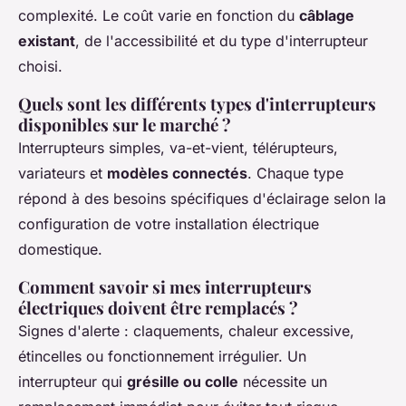
complexité. Le coût varie en fonction du
câblage
existant
, de l'accessibilité et du type d'interrupteur
choisi.
Quels sont les différents types d'interrupteurs
disponibles sur le marché ?
Interrupteurs simples, va-et-vient, télérupteurs,
variateurs et
modèles connectés
. Chaque type
répond à des besoins spécifiques d'éclairage selon la
configuration de votre installation électrique
domestique.
Comment savoir si mes interrupteurs
électriques doivent être remplacés ?
Signes d'alerte : claquements, chaleur excessive,
étincelles ou fonctionnement irrégulier. Un
interrupteur qui
grésille ou colle
nécessite un