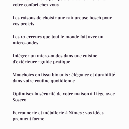
votre confort chez vous
Les raisons de choisir une rainureuse bosch pour
vos projets
Les 10 erreurs que tout le monde fait avec un
micro-ondes
Intégrer un micro-ondes dans une cuisine
d'extérieure : guide pratique
Mouchoirs en tissu bio unis : élégance et durabilité
dans votre routine quotidienne
Optimisez la sécurité de votre maison à Liège avec
Soseco
Ferronnerie et métallerie à Nîmes : vos idées
prennent forme