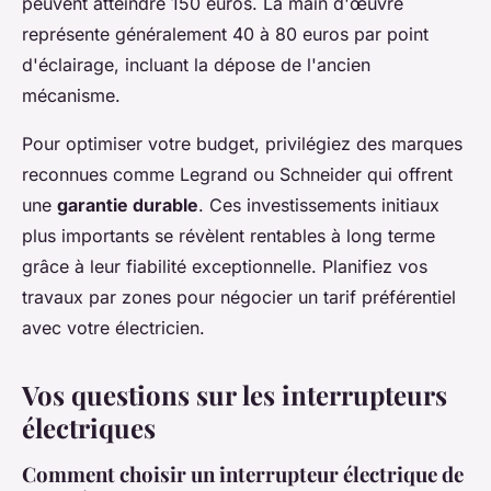
peuvent atteindre 150 euros. La main d'œuvre
représente généralement 40 à 80 euros par point
d'éclairage, incluant la dépose de l'ancien
mécanisme.
Pour optimiser votre budget, privilégiez des marques
reconnues comme Legrand ou Schneider qui offrent
une
garantie durable
. Ces investissements initiaux
plus importants se révèlent rentables à long terme
grâce à leur fiabilité exceptionnelle. Planifiez vos
travaux par zones pour négocier un tarif préférentiel
avec votre électricien.
Vos questions sur les interrupteurs
électriques
Comment choisir un interrupteur électrique de