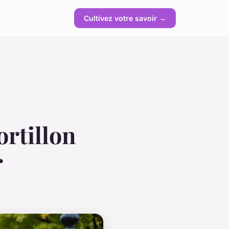
Cultivez votre savoir →
ortillon
r