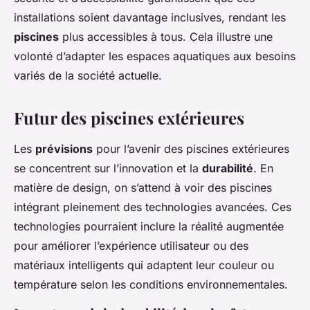
installations soient davantage inclusives, rendant les
piscines
plus accessibles à tous. Cela illustre une
volonté d’adapter les espaces aquatiques aux besoins
variés de la société actuelle.
Futur des piscines extérieures
Les
prévisions
pour l’avenir des piscines extérieures
se concentrent sur l’innovation et la
durabilité
. En
matière de design, on s’attend à voir des piscines
intégrant pleinement des technologies avancées. Ces
technologies pourraient inclure la réalité augmentée
pour améliorer l’expérience utilisateur ou des
matériaux intelligents qui adaptent leur couleur ou
température selon les conditions environnementales.