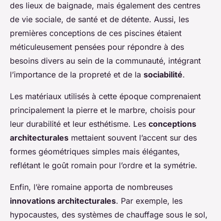
des lieux de baignade, mais également des centres
de vie sociale, de santé et de détente. Aussi, les
premières conceptions de ces piscines étaient
méticuleusement pensées pour répondre à des
besoins divers au sein de la communauté, intégrant
l’importance de la propreté et de la
sociabilité
.
Les matériaux utilisés à cette époque comprenaient
principalement la pierre et le marbre, choisis pour
leur durabilité et leur esthétisme. Les
conceptions
architecturales
mettaient souvent l’accent sur des
formes géométriques simples mais élégantes,
reflétant le goût romain pour l’ordre et la symétrie.
Enfin, l’ère romaine apporta de nombreuses
innovations architecturales
. Par exemple, les
hypocaustes, des systèmes de chauffage sous le sol,