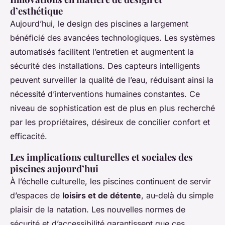
d’esthétique
Aujourd’hui, le design des piscines a largement
bénéficié des avancées technologiques. Les systèmes
automatisés facilitent l’entretien et augmentent la
sécurité des installations. Des capteurs intelligents
peuvent surveiller la qualité de l’eau, réduisant ainsi la
nécessité d’interventions humaines constantes. Ce
niveau de sophistication est de plus en plus recherché
par les propriétaires, désireux de concilier confort et
efficacité.
Les implications culturelles et sociales des
piscines aujourd’hui
À l’échelle culturelle, les piscines continuent de servir
d’espaces de
loisirs et de détente
, au-delà du simple
plaisir de la natation. Les nouvelles normes de
sécurité et d’accessibilité garantissent que ces