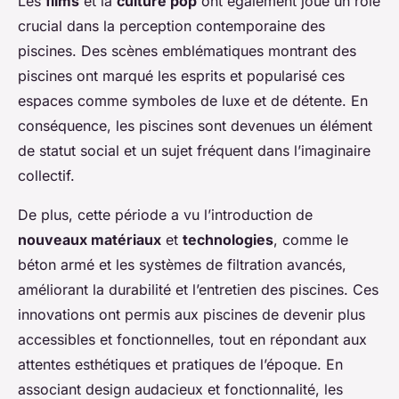
Les
films
et la
culture pop
ont également joué un rôle
crucial dans la perception contemporaine des
piscines. Des scènes emblématiques montrant des
piscines ont marqué les esprits et popularisé ces
espaces comme symboles de luxe et de détente. En
conséquence, les piscines sont devenues un élément
de statut social et un sujet fréquent dans l’imaginaire
collectif.
De plus, cette période a vu l’introduction de
nouveaux matériaux
et
technologies
, comme le
béton armé et les systèmes de filtration avancés,
améliorant la durabilité et l’entretien des piscines. Ces
innovations ont permis aux piscines de devenir plus
accessibles et fonctionnelles, tout en répondant aux
attentes esthétiques et pratiques de l’époque. En
associant design audacieux et fonctionnalité, les