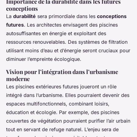
Importance de la durabilité dans les futures
conceptions
La
durabilité
sera primordiale dans les
conceptions
futures
. Les architectes envisagent des piscines
autosuffisantes en énergie et exploitant des
ressources renouvelables. Des systèmes de filtration
utilisant moins d’eau et d’énergie seront cruciaux pour
diminuer l’empreinte écologique.
Vision pour l’intégration dans l’urbanisme
moderne
Les piscines extérieures futures joueront un rôle
intégré dans l’urbanisme. Elles pourraient devenir des
espaces multifonctionnels, combinant loisirs,
éducation et écologie. Par exemple, des piscines
couvertes de végétation pourraient purifier l’air urbain
tout en servant de refuge naturel. L’enjeu sera de