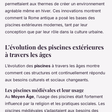
permettaient aux thermes de créer un environnement
agréable même en hiver. Ces innovations montrent
comment la Rome antique a posé les bases des
piscines extérieures modernes, tant par leur
conception que par leur rôle dans la culture urbaine.
L’évolution des piscines extérieures
à travers les âges
L’évolution des
piscines
à travers les âges montre
comment ces structures ont continuellement répondu
aux besoins culturels et sociaux changeants.
Les piscines médiévales et leur usage
Au
Moyen Âge
, l’usage des piscines était fortement
influencé par la religion et les pratiques sociales. Les
piscines médiévales s’adaptaient aux besoins des