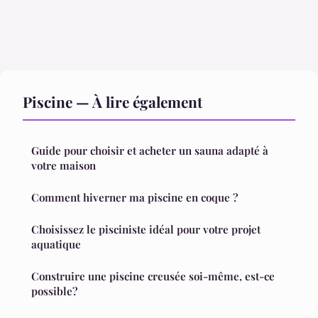
Piscine — À lire également
Guide pour choisir et acheter un sauna adapté à
votre maison
Comment hiverner ma piscine en coque ?
Choisissez le pisciniste idéal pour votre projet
aquatique
Construire une piscine creusée soi-même, est-ce
possible?