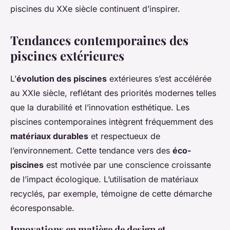
piscines du XXe siècle continuent d’inspirer.
Tendances contemporaines des
piscines extérieures
L’
évolution des piscines
extérieures s’est accélérée
au XXIe siècle, reflétant des priorités modernes telles
que la durabilité et l’innovation esthétique. Les
piscines contemporaines intègrent fréquemment des
matériaux durables
et respectueux de
l’environnement. Cette tendance vers des
éco-
piscines
est motivée par une conscience croissante
de l’impact écologique. L’utilisation de matériaux
recyclés, par exemple, témoigne de cette démarche
écoresponsable.
Innovations en matière de design et