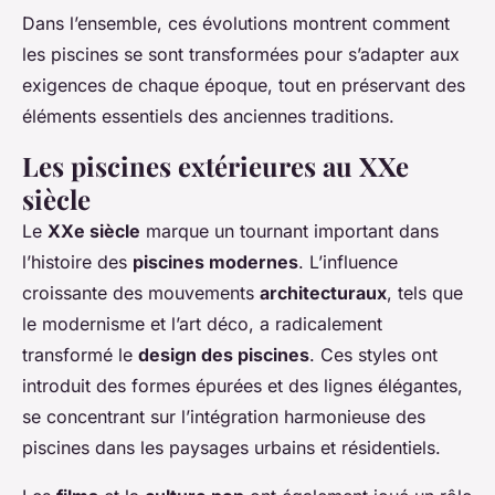
Dans l’ensemble, ces évolutions montrent comment
les piscines se sont transformées pour s’adapter aux
exigences de chaque époque, tout en préservant des
éléments essentiels des anciennes traditions.
Les piscines extérieures au XXe
siècle
Le
XXe siècle
marque un tournant important dans
l’histoire des
piscines modernes
. L’influence
croissante des mouvements
architecturaux
, tels que
le modernisme et l’art déco, a radicalement
transformé le
design des piscines
. Ces styles ont
introduit des formes épurées et des lignes élégantes,
se concentrant sur l’intégration harmonieuse des
piscines dans les paysages urbains et résidentiels.