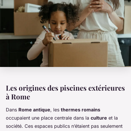
Les origines des piscines extérieures
à Rome
Dans
Rome antique
, les
thermes romains
occupaient une place centrale dans la
culture
et la
société. Ces espaces publics n’étaient pas seulement