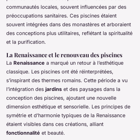
communautés locales, souvent influencées par des
préoccupations sanitaires. Ces piscines étaient
souvent intégrées dans des monastères et arboraient
des conceptions plus utilitaires, reflétant la spiritualité
et la purification.
La Renaissance et le renouveau des piscines
La
Renaissance
a marqué un retour à l’esthétique
classique. Les piscines ont été réinterprétées,
s’inspirant des thermes romains. Cette période a vu
l’intégration des
jardins
et des paysages dans la
conception des piscines, ajoutant une nouvelle
dimension esthétique et sensorielle. Les principes de
symétrie et d’harmonie typiques de la Renaissance
étaient visibles dans ces créations, alliant
fonctionnalité
et beauté.